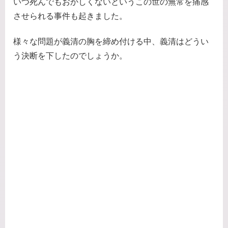
いつ死んでもおかしくないというこの世の無常を痛感
させられる事件も起きました。
様々な問題が義清の胸を締め付ける中、義清はどうい
う決断を下したのでしょうか。