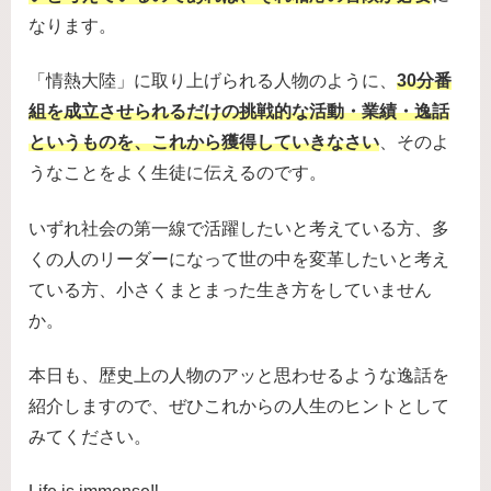
なります。
「情熱大陸」に取り上げられる人物のように、
30分番
組を成立させられるだけの挑戦的な活動・業績・逸話
というものを、これから獲得していきなさい
、そのよ
うなことをよく生徒に伝えるのです。
いずれ社会の第一線で活躍したいと考えている方、多
くの人のリーダーになって世の中を変革したいと考え
ている方、小さくまとまった生き方をしていません
か。
本日も、歴史上の人物のアッと思わせるような逸話を
紹介しますので、ぜひこれからの人生のヒントとして
みてください。