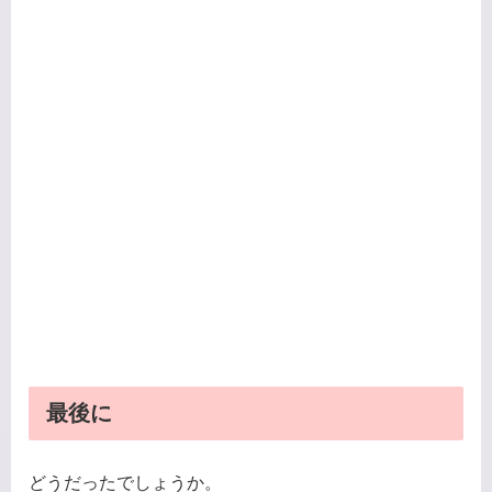
最後に
どうだったでしょうか。