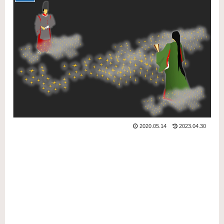
2020.05.14
2023.04.30