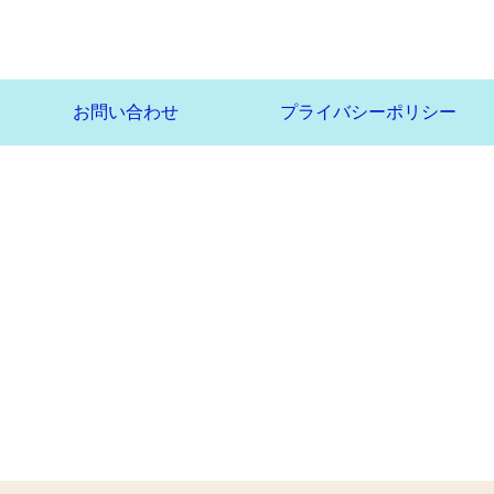
お問い合わせ
プライバシーポリシー