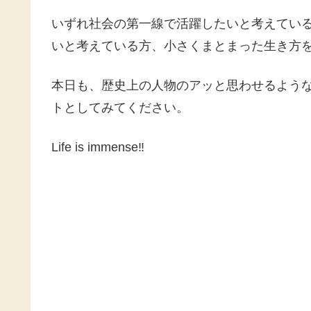
いずれ社会の第一線で活躍したいと考えてい
いと考えている方、小さくまとまった生き方
本日も、歴史上の人物のアッと思わせるよう
トとしてみてください。
Life is immense‼