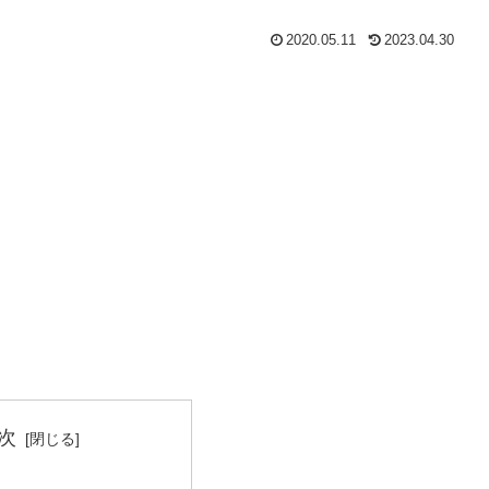
2020.05.11
2023.04.30
次