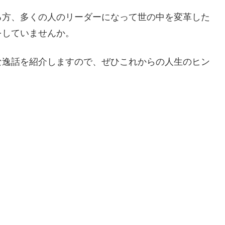
る方、多くの人のリーダーになって世の中を変革した
をしていませんか。
な逸話を紹介しますので、ぜひこれからの人生のヒン