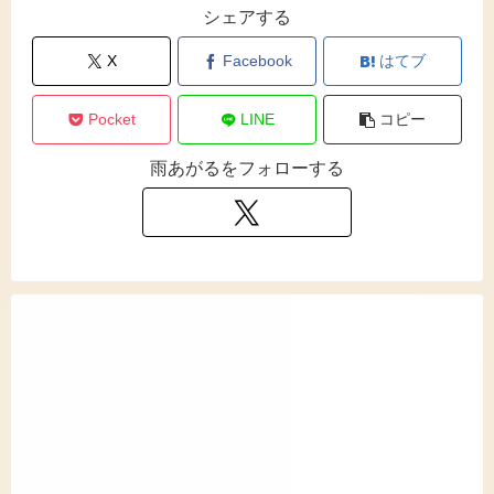
シェアする
X
Facebook
はてブ
Pocket
LINE
コピー
雨あがるをフォローする