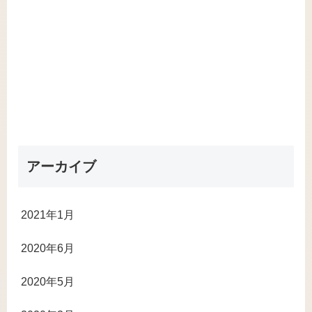
アーカイブ
2021年1月
2020年6月
2020年5月